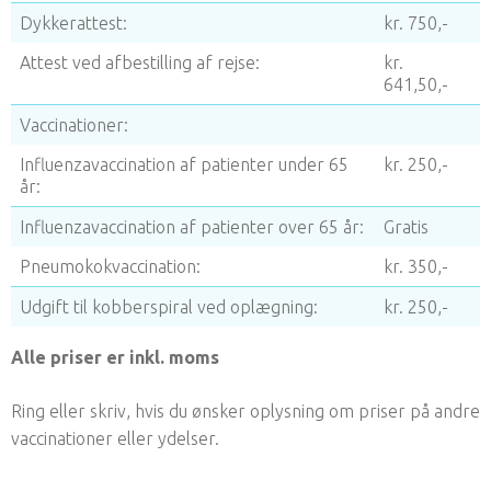
Dykkerattest:
kr. 750,-
Attest ved afbestilling af rejse:
kr.
641,50,-
Vaccinationer:
Influenzavaccination af patienter under 65
kr. 250,-
år:
Influenzavaccination af patienter over 65 år:
Gratis
Pneumokokvaccination:
kr. 350,-
Udgift til kobberspiral ved oplægning:
kr. 250,-
Alle priser er inkl. moms
Ring eller skriv, hvis du ønsker oplysning om priser på andre
vaccinationer eller ydelser.