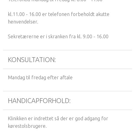
kl.11.00 - 16.00 er telefonen forbeholdt akutte
henvendelser.
Sekretærerne er i skranken fra kl. 9.00 - 16.00
KONSULTATION:
Mandag til fredag efter aftale
HANDICAPFORHOLD:
Klinikken er indrettet så der er god adgang for
kørestolsbrugere.