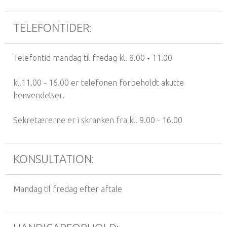
TELEFONTIDER:
Telefontid mandag til fredag kl. 8.00 - 11.00
kl.11.00 - 16.00 er telefonen forbeholdt akutte
henvendelser.
Sekretærerne er i skranken fra kl. 9.00 - 16.00
KONSULTATION:
Mandag til fredag efter aftale