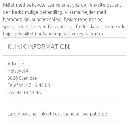
Målet med behandlerteams er at yde den enkelte patient
den bedst mulige behandling. Vi samarbejder med
hjemmepleje, sundhedspleje, fysioterapeuter og
speciallæger. Derved forventer vi i fællesskab at kunne yde
højeste kvalitet i behandlingen af vores patienter.
KLINIK INFORMATION:
Adresse:
Helsevej 4
3660 Stenløse
Telefon: 47 19 45 00
Fax: 47 19 45 46
Lægehuset har lukket for tilgang af nye patienter